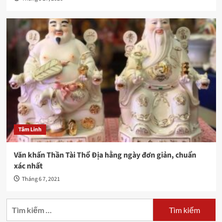
Tâm Linh
Văn khấn Thần Tài Thổ Địa hằng ngày đơn giản, chuẩn
xác nhất
Tháng 6 7, 2021
Tìm
kiếm