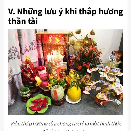
V. Những lưu ý khi thắp hương
thần tài
Việc thắp hương của chúng ta chỉ là một hình thức