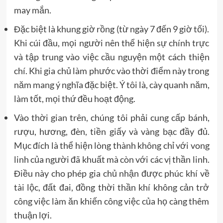
may mắn.
Đặc biệt là khung giờ rồng (từ ngày 7 đến 9 giờ tối).
Khi cúi đầu, mọi người nên thể hiện sự chính trực
và tập trung vào việc cầu nguyện một cách thiện
chí. Khi gia chủ làm phước vào thời điểm này trong
năm mang ý nghĩa đặc biệt. Ý tôi là, cày quanh năm,
làm tốt, mọi thứ đều hoạt động.
Vào thời gian trên, chúng tôi phải cung cấp bánh,
rượu, hương, đèn, tiền giấy và vàng bạc đầy đủ.
Mục đích là thể hiện lòng thành không chỉ với vong
linh của người đã khuất mà còn với các vị thần linh.
Điều này cho phép gia chủ nhận được phúc khí về
tài lộc, đất đai, đồng thời thần khí không cản trở
công việc làm ăn khiến công việc của họ càng thêm
thuận lợi.