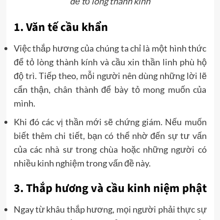
để tỏ lòng thành kính
1. Văn tế cầu khẩn
Việc thắp hương của chúng ta chỉ là một hình thức
để tỏ lòng thành kính và cầu xin thần linh phù hộ
độ trì. Tiếp theo, mỗi người nên dùng những lời lẽ
cẩn thận, chân thành để bày tỏ mong muốn của
mình.
Khi đó các vị thần mới sẽ chứng giám. Nếu muốn
biết thêm chi tiết, bạn có thể nhờ đến sự tư vấn
của các nhà sư trong chùa hoặc những người có
nhiều kinh nghiệm trong vấn đề này.
3. Thắp hương và cầu kinh niệm phật
Ngay từ khâu thắp hương, mọi người phải thực sự