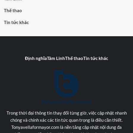
Thể thao
Tin tức khác
Định nghĩa
Tâm Linh
Thể thao
Tin tức khác
Trong thời đại thông tin thay đổi từng giờ, việc cập nhật nhanh
chóng và chính xác các tin tức quan trọng là điều cần thiết.
Tonyavellaformayor.com là nền tảng cập nhật nội dung đa