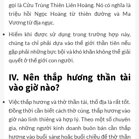
gọi là Cửu Trùng Thiên Liên Hoàng. Nó có nghĩa là
triệu hồi Ngọc Hoàng từ thiên đường và Ma
Vương từ địa ngục.
Hiếm khi được sử dụng trong trường hợp này,
chúng ta chỉ phải dựa vào thế giới thần tiên nếu
gặp phải những bực bội và khó khăn không thể giải
quyết ở thế giới con người.
IV. Nên thắp hương thần tài
vào giờ nào?
Việc thắp hương và thờ thần tài, thổ địa là rất tốt.
Đồng thời cần biết cách thờ cúng, thắp hương vào
giờ nào linh thiêng và hợp lý. Theo một số chuyên
gia, những người kinh doanh buôn bán cần thắp
hương vào buổi sáng hoặc buổi chiều để thờ thần