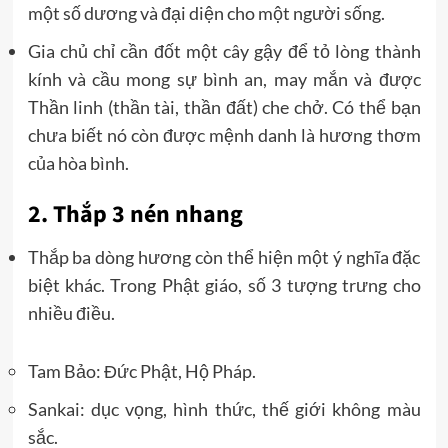
một số dương và đại diện cho một người sống.
Gia chủ chỉ cần đốt một cây gậy để tỏ lòng thành
kính và cầu mong sự bình an, may mắn và được
Thần linh (thần tài, thần đất) che chở. Có thể bạn
chưa biết nó còn được mệnh danh là hương thơm
của hòa bình.
2. Thắp 3 nén nhang
Thắp ba dòng hương còn thể hiện một ý nghĩa đặc
biệt khác. Trong Phật giáo, số 3 tượng trưng cho
nhiều điều.
Tam Bảo: Đức Phật, Hộ Pháp.
Sankai: dục vọng, hình thức, thế giới không màu
sắc.