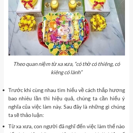
Theo quan niệm từ xa xưa, “có thờ có thiêng, có
kiêng có lành”
Trước khi cùng nhau tìm hiểu về cách thắp hương
bao nhiêu lần thì hiệu quả, chúng ta cần hiểu ý
nghĩa của việc làm này. Sau đây là những gì chúng
ta sẽ thảo luận:
Từ xa xưa, con người đã nghĩ đến việc làm thế nào