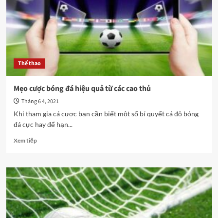
tài
năng
nổi
tiếng
trong
bóng
Thể thao
đá
thế
giới
Mẹo cược bóng đá hiệu quả từ các cao thủ
Tháng 6 4, 2021
Khi tham gia cá cược bạn cần biết một số bí quyết cá độ bóng
đá cực hay để hạn...
Read
Xem tiếp
more
about
Mẹo
cược
bóng
đá
hiệu
quả