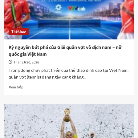
Thể thao
Kỷ nguyên bứt phá của Giải quần vợt vô địch nam – nữ
quốc gia Việt Nam
Tháng 6 20, 2026
Trong dòng chảy phát triển của thể thao đỉnh cao tại Việt Nam,
quần vợt (tennis) đang ngày càng khẳng...
Read
Xem tiếp
more
about
Kỷ
nguyên
bứt
phá
của
Giải