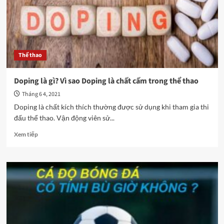
xác
từ
các
chuyên
gia
Thể thao
Doping là gì? Vì sao Doping là chất cấm trong thể thao
Tháng 6 4, 2021
Doping là chất kích thích thường được sử dụng khi tham gia thi
đấu thể thao. Vận động viên sử...
Read
Xem tiếp
more
about
Doping
là
gì?
Vì
sao
Doping
là